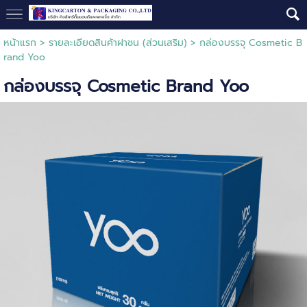
หน้าแรก
>
รายละเอียดสินค้าฝาชน (ส่วนเสริม)
>
กล่องบรรจุ Cosmetic B
rand Yoo
กล่องบรรจุ Cosmetic Brand Yoo