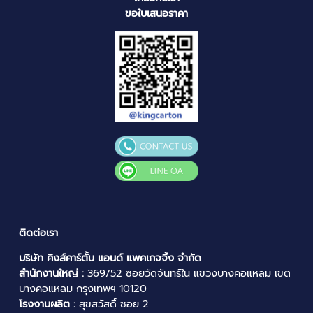
ขอใบเสนอราคา
ติดต่อเรา
บริษัท คิงส์คาร์ตั้น แอนด์ แพคเกจจิ้ง จำกัด
สำนักงานใหญ่ :
369/52 ซอยวัดจันทร์ใน แขวงบางคอแหลม เขต
บางคอแหลม กรุงเทพฯ 10120
โรงงานผลิต :
สุขสวัสดิ์ ซอย 2