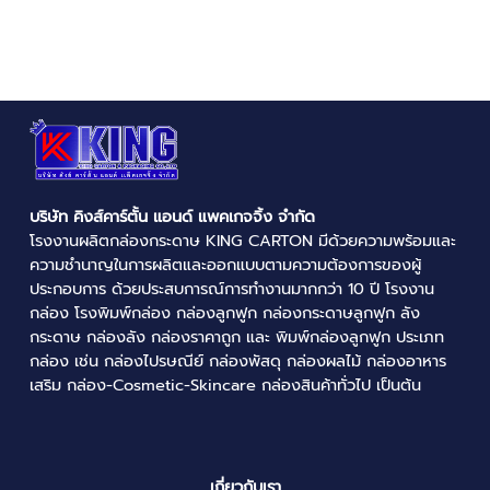
บริษัท คิงส์คาร์ตั้น แอนด์ แพคเกจจิ้ง จำกัด
โรงงานผลิตกล่องกระดาษ
KING CARTON มีด้วยความพร้อมและ
ความชำนาญในการผลิตและออกแบบตามความต้องการของผู้
ประกอบการ ด้วยประสบการณ์การทำงานมากกว่า 10 ปี
โรงงาน
กล่อง
โรงพิมพ์กล่อง
กล่องลูกฟูก
กล่องกระดาษลูกฟูก
ลัง
กระดาษ
กล่องลัง
กล่องราคาถูก
และ
พิมพ์กล่องลูกฟูก
ประเภท
กล่อง เช่น
กล่องไปรษณีย์
กล่องพัสดุ
กล่องผลไม้
กล่องอาหาร
เสริม กล่อง-Cosmetic-Skincare กล่องสินค้าทั่วไป เป็นต้น
เกี่ยวกับเรา