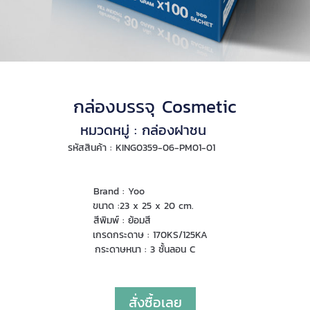
กล่องบรรจุ Cosmetic
หมวดหมู่ : กล่องฝาชน
รหัสสินค้า : KING0359-06-PM01-01
Brand : Yoo
ขนาด :23 x 25 x 20 cm.
สีพิมพ์ : ย้อมสี
เกรดกระดาษ : 170KS/125KA
กระดาษหนา : 3 ชั้นลอน C
สั่งซื้อเลย