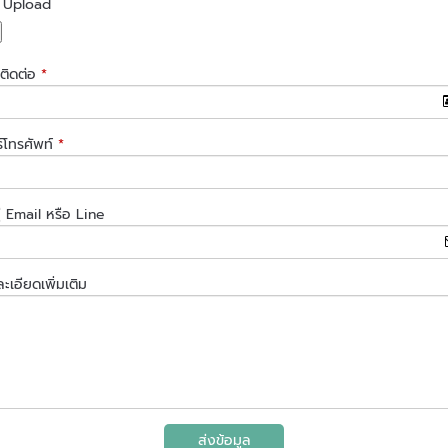
e Upload
ู้ติดต่อ
*
์โทรศัพท์
*
ยู่ Email หรือ Line
ะเอียดเพิ่มเติม
ส่งข้อมูล