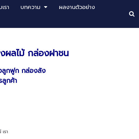
ับเรา
บทความ
ผลงานตัวอย่าง
องผลไม้ กล่องฝาชน
ลูกฟูก กล่องลัง
ลูกค้า
์ เรา