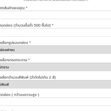
เภทสินค้าของคุณ
*
นกล่อง (จำนวนขั้นต่ำ 500 ขึ้นไป)
*
ดเลือกรูปแบบกล่อง
*
ดเลือกเกรดกระดาษ
*
เลือกจำนวนสีพิมพ์ (จำกัดไม่เกิน 2 สี)
ดกล่อง ( กว้างxยาวxสูง )