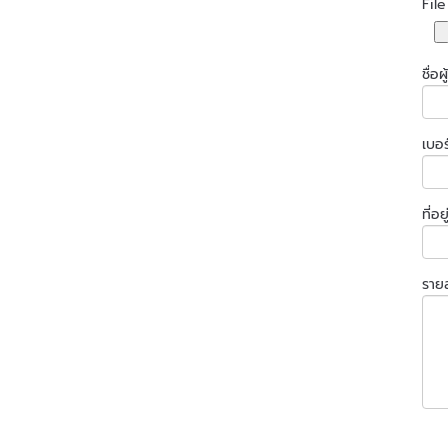
Fil
ชื่อผ
เบอร
ที่อ
รายล