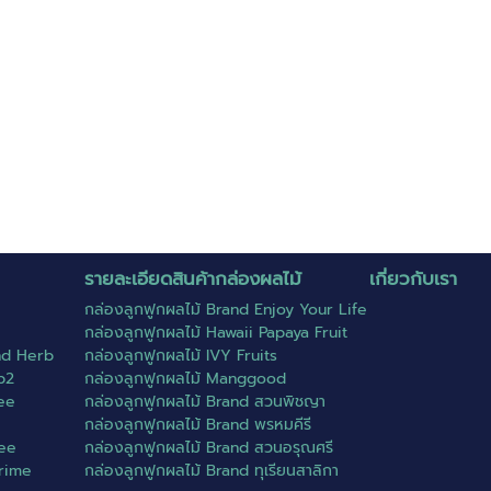
รายละเอียดสินค้ากล่องผลไม้
เกี่ยวกับเรา
กล่องลูกฟูกผลไม้ Brand Enjoy Your Life
กล่องลูกฟูกผลไม้ Hawaii Papaya Fruit
nd Herb
กล่องลูกฟูกผลไม้ IVY Fruits
b2
กล่องลูกฟูกผลไม้ Manggood
ree
กล่องลูกฟูกผลไม้ Brand สวนพิชญา
กล่องลูกฟูกผลไม้ Brand พรหมคีรี
ree
กล่องลูกฟูกผลไม้ Brand สวนอรุณศรี
Prime
กล่องลูกฟูกผลไม้ Brand ทุเรียนสาลิกา