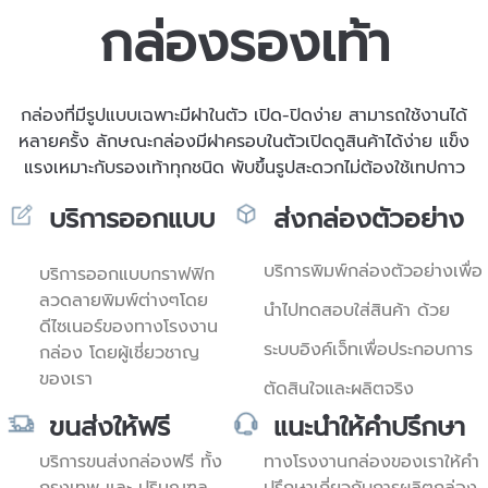
กล่องรองเท้า
กล่องที่มีรูปแบบเฉพาะมีฝาในตัว เปิด-ปิดง่าย สามารถใช้งานได้
หลายครั้ง ลักษณะกล่องมีฝาครอบในตัวเปิดดูสินค้าได้ง่าย แข็ง
แรงเหมาะกับรองเท้าทุกชนิด พับขึ้นรูปสะดวกไม่ต้องใช้เทปกาว
บริการออกแบบ
ส่งกล่องตัวอย่าง
บริการพิมพ์กล่องตัวอย่างเพื่อ
บริการออกแบบกราฟฟิก
ลวดลายพิมพ์ต่างๆโดย
นำไปทดสอบใส่สินค้า ด้วย
ดีไซเนอร์ของทางโรงงาน
ระบบอิงค์เจ็ทเพื่อประกอบการ
กล่อง โดยผู้เชี่ยวชาญ
ของเรา
ตัดสินใจและผลิตจริง
ขนส่งให้ฟรี
แนะนำให้คำปรึกษา
บริการขนส่งกล่องฟรี ทั้ง
ทางโรงงานกล่องของเราให้คำ
กรุงเทพ และ ปริมณฑล
ปรึกษาเกี่ยวกับการผลิตกล่อง