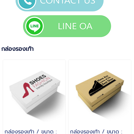
กล่องรองเท้า
กล่องรองเท้า / ขนาด :
กล่องรองเท้า / ขนาด :