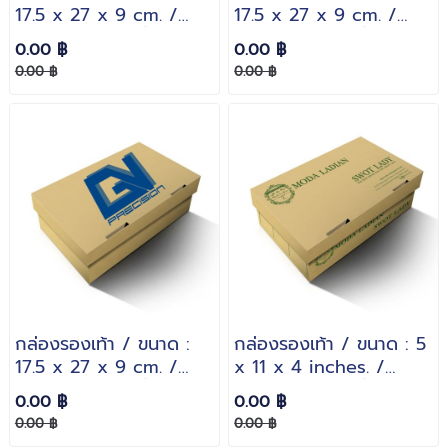
17.5 x 27 x 9 cm. /
17.5 x 27 x 9 cm. /
กระดาษหนา : 3 ชั้นลอน B
กระดาษหนา : 3 ชั้นลอน B
0.00 ฿
0.00 ฿
0.00 ฿
0.00 ฿
กล่องรองเท้า / ขนาด :
กล่องรองเท้า / ขนาด : 5
17.5 x 27 x 9 cm. /
x 11 x 4 inches. /
กระดาษหนา : 3 ชั้นลอน B
กระดาษหนา : 3 ชั้นลอน E
0.00 ฿
0.00 ฿
0.00 ฿
0.00 ฿