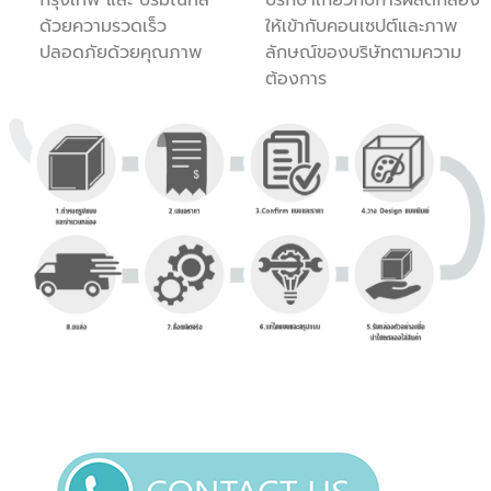
ด้วยความรวดเร็ว
ให้เข้ากับคอนเซปต์และภาพ
ปลอดภัยด้วยคุณภาพ
ลักษณ์ของบริษัทตามความ
ต้องการ