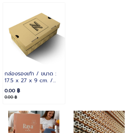
กล่องรองเท้า / ขนาด :
17.5 x 27 x 9 cm. /
กระดาษหนา : 3 ชั้นลอน B
0.00 ฿
0.00 ฿