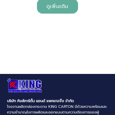
ดูเพิ่มเติม
บริษัท คิงส์คาร์ตั้น แอนด์ แพคเกจจิ้ง จำกัด
โรงงานผลิตกล่องกระดาษ
KING CARTON มีด้วยความพร้อมและ
ความชำนาญในการผลิตและออกแบบตามความต้องการของผู้