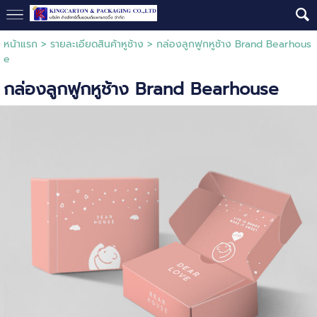
หน้าแรก
>
รายละเอียดสินค้าหูช้าง
>
กล่องลูกฟูกหูช้าง Brand Bearhous
e
กล่องลูกฟูกหูช้าง Brand Bearhouse