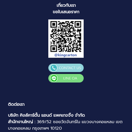
เกี่ยวกับเรา
ขอใบเสนอราคา
ติดต่อเรา
บริษัท คิงส์คาร์ตั้น แอนด์ แพคเกจจิ้ง จำกัด
สำนักงานใหญ่ :
369/52 ซอยวัดจันทร์ใน แขวงบางคอแหลม เขต
บางคอแหลม กรุงเทพฯ 10120