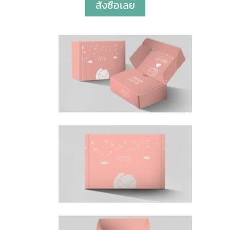
สั่งซื้อเลย