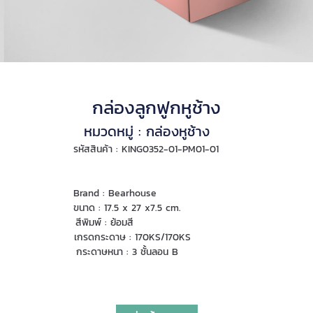
กล่องลูกฟูกหูช้าง
หมวดหมู่ : กล่องหูช้าง
รหัสสินค้า : KING0352-01-PM01-01
Brand : Bearhouse
ขนาด : 17.5 x 27 x7.5 cm.
สีพิมพ์ : ย้อมสี
เกรดกระดาษ : 170KS/170KS
กระดาษหนา : 3 ชั้นลอน B