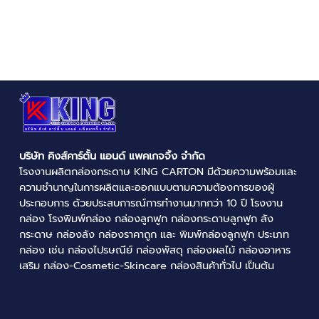
บริษัท คิงส์คาร์ตั้น แอนด์ แพคเกจจิ้ง จำกัด
โรงงานผลิตกล่องกระดาษ
KING CARTON มีด้วยความพร้อมและ
ความชำนาญในการผลิตและออกแบบตามความต้องการของผู้
ประกอบการ ด้วยประสบการณ์การทำงานมากกว่า 10 ปี
โรงงาน
กล่อง
โรงพิมพ์กล่อง
กล่องลูกฟูก
กล่องกระดาษลูกฟูก
ลัง
กระดาษ
กล่องลัง
กล่องราคาถูก
และ
พิมพ์กล่องลูกฟูก
ประเภท
กล่อง เช่น
กล่องไปรษณีย์
กล่องพัสดุ
กล่องผลไม้
กล่องอาหาร
เสริม กล่อง-Cosmetic-Skincare กล่องสินค้าทั่วไป เป็นต้น