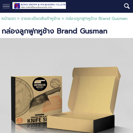
หน้าแรก
>
รายละเอียดสินค้าหูช้าง
>
กล่องลูกฟูกหูช้าง Brand Gusman
กล่องลูกฟูกหูช้าง Brand Gusman