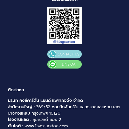
ติดต่อเรา
บริษัท คิงส์คาร์ตั้น แอนด์ แพคเกจจิ้ง จำกัด
สำนักงานใหญ่ :
369/52 ซอยวัดจันทร์ใน แขวงบางคอแหลม เขต
บางคอแหลม กรุงเทพฯ 10120
โรงงานผลิต :
สุขสวัสดิ์ ซอย 2
เว็บไซต์ :
www.โรงงานกล่อง.com