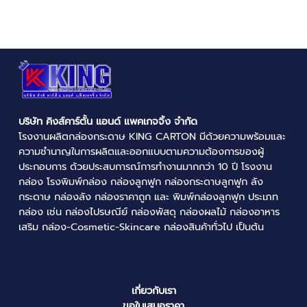
บริษัท คิงส์คาร์ตั้น แอนด์ แพคเกจจิ้ง จำกัด
โรงงานผลิตกล่องกระดาษ
KING CARTON มีด้วยความพร้อมและ
ความชำนาญในการผลิตและออกแบบตามความต้องการของผู้
ประกอบการ ด้วยประสบการณ์การทำงานมากกว่า 10 ปี
โรงงาน
กล่อง
โรงพิมพ์กล่อง
กล่องลูกฟูก
กล่องกระดาษลูกฟูก
ลัง
กระดาษ
กล่องลัง
กล่องราคาถูก
และ
พิมพ์กล่องลูกฟูก
ประเภท
กล่อง เช่น
กล่องไปรษณีย์
กล่องพัสดุ
กล่องผลไม้
กล่องอาหาร
เสริม กล่อง-Cosmetic-Skincare กล่องสินค้าทั่วไป เป็นต้น
เกี่ยวกับเรา
ขอใบเสนอราคา