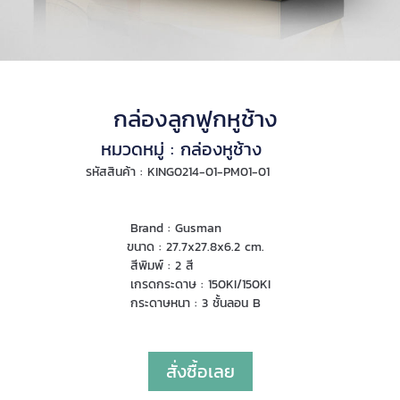
กล่องลูกฟูกหูช้าง
หมวดหมู่ : กล่องหูช้าง
รหัสสินค้า : KING0214-01-PM01-01
Brand : Gusman
ขนาด : 27.7x27.8x6.2 cm.
สีพิมพ์ : 2 สี
เกรดกระดาษ : 150KI/150KI
กระดาษหนา : 3 ชั้นลอน B
สั่งซื้อเลย