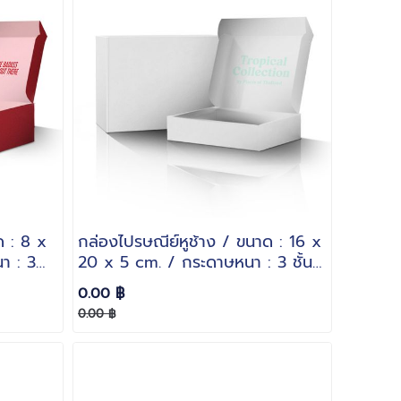
ด : 8 x
กล่องไปรษณีย์หูช้าง / ขนาด : 16 x
า : 3
20 x 5 cm. / กระดาษหนา : 3 ชั้น
ลอน B
0.00 ฿
0.00 ฿