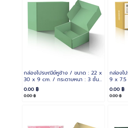
กล่องไปรษณีย์หูช้าง / ขนาด : 22 x
กล่องไป
30 x 9 cm. / กระดาษหนา : 3 ชั้น
9 x 7.5
ลอน B
ลอน B
0.00 ฿
0.00 ฿
0.00 ฿
0.00 ฿