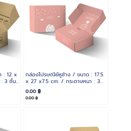
ด : 12 x
กล่องไปรษณีย์หูช้าง / ขนาด : 17.5
 3 ชั้น
x 27 x7.5 cm. / กระดาษหนา : 3
ชั้นลอน B
0.00 ฿
0.00 ฿