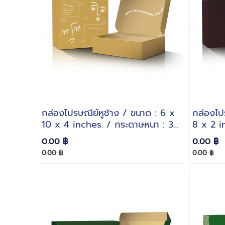
กล่องไปรษณีย์หูช้าง / ขนาด : 6 x
กล่องไป
10 x 4 inches. / กระดาษหนา : 3
8 x 2 i
ชั้นลอน B
ชั้นลอน
0.00 ฿
0.00 ฿
0.00 ฿
0.00 ฿