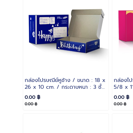
กล่องไปรษณีย์หูช้าง / ขนาด : 18 x
กล่องไป
26 x 10 cm. / กระดาษหนา : 3 ชั้น
5/8 x 1
ลอน B
กระดาษห
0.00 ฿
0.00 ฿
0.00 ฿
0.00 ฿