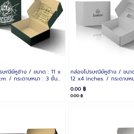
ษณีย์หูช้าง / ขนาด : 11 x
กล่องไปรษณีย์หูช้าง / ขนา
cm. / กระดาษหนา : 3 ชั้น
12 x4 inches. / กระดาษหน
ชั้นลอน B
0.00 ฿
0.00 ฿