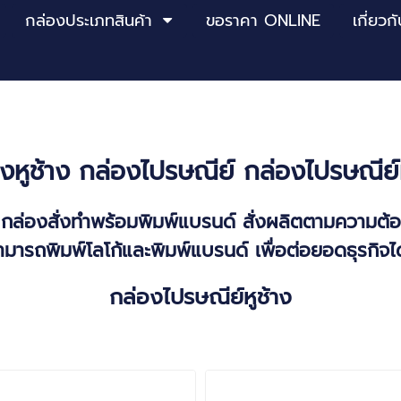
กล่องประเภทสินค้า
ขอราคา ONLINE
เกี่ยวก
งหูช้าง
กล่องไปรษณีย์
กล่องไปรษณีย์ห
ง กล่องสั่งทำพร้อมพิมพ์แบรนด์ สั่งผลิตตามความต
ามารถพิมพ์โลโก้และพิมพ์แบรนด์ เพื่อต่อยอดธุรกิจ
กล่องไปรษณีย์
หูช้าง