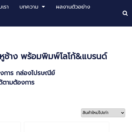
ับเรา
บทความ
ผลงานตัวอย่าง
ูช้าง พร้อมพิมพ์โลโก้&แบรนด์
้องการ
กล่องไปรษณีย์
ได้ตามต้องการ