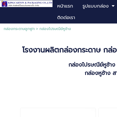
หน้าแรก
รูปแบบกล่อง
ติดต่อเรา
กล่องกระดาษลูกฟูก
>
กล่องไปรษณีย์หูช้าง
โรงงานผลิตกล่องกระดาษ กล่อ
กล่องไปรษณีย์หูช้า
กล่องหูช้าง ส