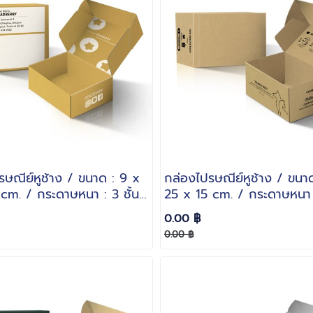
รษณีย์หูช้าง / ขนาด : 9 x
กล่องไปรษณีย์หูช้าง / ขนา
 cm. / กระดาษหนา : 3 ชั้น
25 x 15 cm. / กระดาษหนา :
ลอน B
0.00 ฿
0.00 ฿