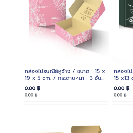
กล่องไปรษณีย์หูช้าง / ขนาด : 15 x
กล่องไปร
19 x 5 cm. / กระดาษหนา : 3 ชั้น
15 x13 
ลอน B
ลอน E
0.00 ฿
0.00 ฿
0.00 ฿
0.00 ฿