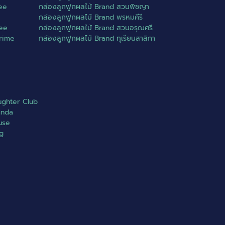
ree
กล่องลูกฟูกผลไม้ Brand สวนพิชญา
กล่องลูกฟูกผลไม้ Brand พรหมคีรี
ree
กล่องลูกฟูกผลไม้ Brand สวนอรุณศรี
Prime
กล่องลูกฟูกผลไม้ Brand ทุเรียนสาลิกา
ughter Club
anda
use
ng