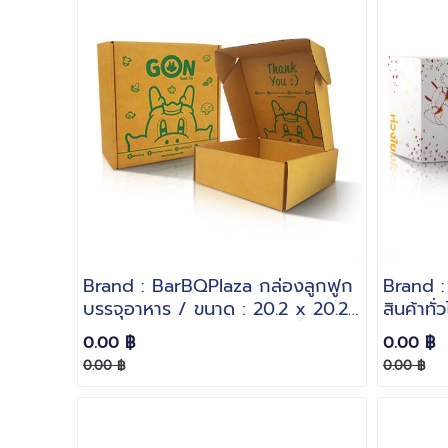
Brand : BarBQPlaza กล่องลูกฟูก
Brand :
บรรจุอาหาร / ขนาด : 20.2 x 20.2
สินค้าทั
x 7 cm. / กระดาษหนา : 3 ชั้นลอน
กระดาษห
0.00 ฿
0.00 ฿
B
0.00 ฿
0.00 ฿