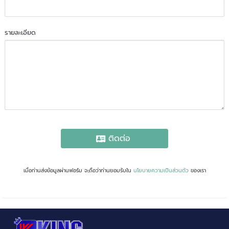
รายละเอียด
ติดต่อ
เมื่อท่านส่งข้อมูลผ่านฟอร์ม จะถือว่าท่านยอมรับใน
นโยบายความเป็นส่วนตัว
ของเรา