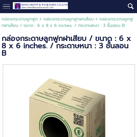
กล่องกระดาษลูกฟูก
>
กล่องกระดาษลูกฟูกฝาเสียบ
> กล่องกระดาษลูกฟู
กฝาเสียบ / ขนาด : 6 x 8 x 6 inches. / กระดาษหนา : 3 ชั้นลอน B
กล่องกระดาษลูกฟูกฝาเสียบ / ขนาด : 6 x
8 x 6 inches. / กระดาษหนา : 3 ชั้นลอน
B