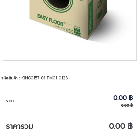
รหัสสินค้า :
KING0157-01-PM01-0123
0.00 ฿
ราคา
0.00 ฿
ราคารวม
0.00 ฿