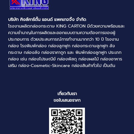
บริษัท คิงส์คาร์ตั้น แอนด์ แพคเกจจิ้ง จำกัด
โรงงานผลิตกล่องกระดาษ
KING CARTON มีด้วยความพร้อมและ
ความชำนาญในการผลิตและออกแบบตามความต้องการของผู้
ประกอบการ ด้วยประสบการณ์การทำงานมากกว่า 10 ปี
โรงงาน
กล่อง
โรงพิมพ์กล่อง
กล่องลูกฟูก
กล่องกระดาษลูกฟูก
ลัง
กระดาษ
กล่องลัง
กล่องราคาถูก
และ
พิมพ์กล่องลูกฟูก
ประเภท
กล่อง เช่น
กล่องไปรษณีย์
กล่องพัสดุ
กล่องผลไม้
กล่องอาหาร
เสริม กล่อง-Cosmetic-Skincare กล่องสินค้าทั่วไป เป็นต้น
เกี่ยวกับเรา
ขอใบเสนอราคา