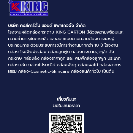
บริษัท คิงส์คาร์ตั้น แอนด์ แพคเกจจิ้ง จำกัด
โรงงานผลิตกล่องกระดาษ
KING CARTON มีด้วยความพร้อมและ
ความชำนาญในการผลิตและออกแบบตามความต้องการของผู้
ประกอบการ ด้วยประสบการณ์การทำงานมากกว่า 10 ปี
โรงงาน
กล่อง
โรงพิมพ์กล่อง
กล่องลูกฟูก
กล่องกระดาษลูกฟูก
ลัง
กระดาษ
กล่องลัง
กล่องราคาถูก
และ
พิมพ์กล่องลูกฟูก
ประเภท
กล่อง เช่น
กล่องไปรษณีย์
กล่องพัสดุ
กล่องผลไม้
กล่องอาหาร
เสริม กล่อง-Cosmetic-Skincare กล่องสินค้าทั่วไป เป็นต้น
เกี่ยวกับเรา
ขอใบเสนอราคา