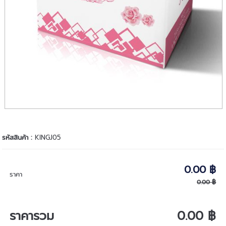
รหัสสินค้า :
KINGJ05
0.00 ฿
ราคา
0.00 ฿
ราคารวม
0.00 ฿