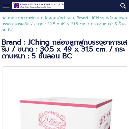
กล่องกระดาษลูกฟูก
>
กล่องลูกฟูกฝาชน
> Brand : JChing กล่องลูกฟูก
บรรจุอาหารเสริม / ขนาด : 30.5 x 49 x 31.5 cm. / กระดาษหนา : 5 ชั้นล
อน BC
Brand : JChing กล่องลูกฟูกบรรจุอาหารเส
ริม / ขนาด : 30.5 x 49 x 31.5 cm. / กระ
ดาษหนา : 5 ชั้นลอน BC