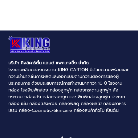
บริษัท คิงส์คาร์ตั้น แอนด์ แพคเกจจิ้ง จำกัด
โรงงานผลิตกล่องกระดาษ
KING CARTON มีด้วยความพร้อมและ
ความชำนาญในการผลิตและออกแบบตามความต้องการของผู้
ประกอบการ ด้วยประสบการณ์การทำงานมากกว่า 10 ปี
โรงงาน
กล่อง
โรงพิมพ์กล่อง
กล่องลูกฟูก
กล่องกระดาษลูกฟูก
ลัง
กระดาษ
กล่องลัง
กล่องราคาถูก
และ
พิมพ์กล่องลูกฟูก
ประเภท
กล่อง เช่น
กล่องไปรษณีย์
กล่องพัสดุ
กล่องผลไม้
กล่องอาหาร
เสริม กล่อง-Cosmetic-Skincare กล่องสินค้าทั่วไป เป็นต้น