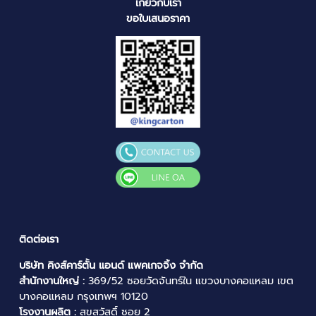
เกี่ยวกับเรา
ขอใบเสนอราคา
ติดต่อเรา
บริษัท คิงส์คาร์ตั้น แอนด์ แพคเกจจิ้ง จำกัด
สำนักงานใหญ่ :
369/52 ซอยวัดจันทร์ใน แขวงบางคอแหลม เขต
บางคอแหลม กรุงเทพฯ 10120
โรงงานผลิต :
สุขสวัสดิ์ ซอย 2