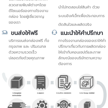
ลวดลายพิมพ์ต่างๆโดย
นำไปทดสอบใส่สินค้า ด้วย
ดีไซเนอร์ของทางโรงงาน
ระบบอิงค์เจ็ทเพื่อประกอบการ
กล่อง โดยผู้เชี่ยวชาญ
ของเรา
ตัดสินใจและผลิตจริง
ขนส่งให้ฟรี
แนะนำให้คำปรึกษา
บริการขนส่งกล่องฟรี ทั้ง
ทางโรงงานกล่องของเราให้คำ
กรุงเทพ และ ปริมณฑล
ปรึกษาเกี่ยวกับการผลิตกล่อง
ด้วยความรวดเร็ว
ให้เข้ากับคอนเซปต์และภาพ
ปลอดภัยด้วยคุณภาพ
ลักษณ์ของบริษัทตามความ
ต้องการ