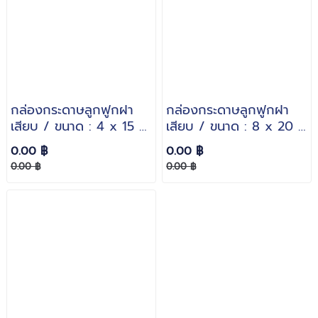
กล่องกระดาษลูกฟูกฝา
กล่องกระดาษลูกฟูกฝา
เสียบ / ขนาด : 4 x 15 x
เสียบ / ขนาด : 8 x 20 x
24 inches. / กระดาษ
11.2 cm. / กระดาษหนา :
0.00 ฿
0.00 ฿
หนา : 3 ชั้นลอน B
3 ชั้นลอน B
0.00 ฿
0.00 ฿