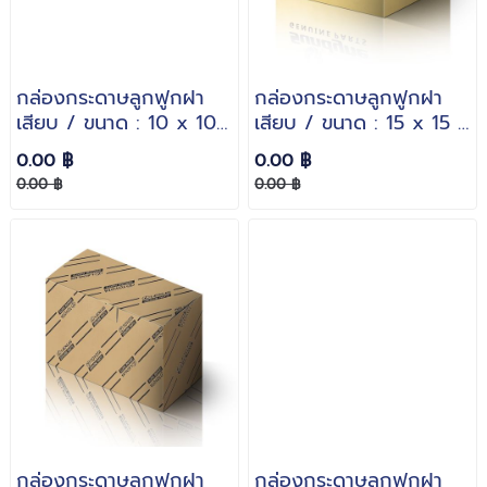
กล่องกระดาษลูกฟูกฝา
กล่องกระดาษลูกฟูกฝา
เสียบ / ขนาด : 10 x 10
เสียบ / ขนาด : 15 x 15 x
x 5 cm. / กระดาษหนา :
12 cm. / กระดาษหนา : 3
0.00 ฿
0.00 ฿
3 ชั้นลอน B
ชั้นลอน B
0.00 ฿
0.00 ฿
กล่องกระดาษลูกฟูกฝา
กล่องกระดาษลูกฟูกฝา