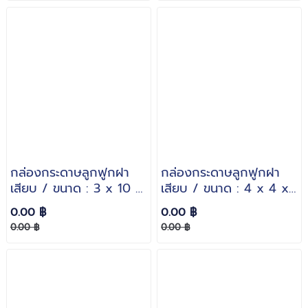
กล่องกระดาษลูกฟูกฝา
กล่องกระดาษลูกฟูกฝา
เสียบ / ขนาด : 3 x 10 x
เสียบ / ขนาด : 4 x 4 x
5 inches. / กระดาษหนา
9 cm. / กระดาษหนา : 3
0.00 ฿
0.00 ฿
: 3 ชั้นลอน B
ชั้นลอน B
0.00 ฿
0.00 ฿