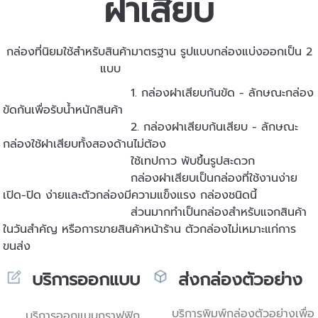
ฝาเสียบ
กล่องที่นิยมใช้สำหรับสินค้ามาตรฐาน รูปแบบกล่องแบ่งออกเป็น 2
แบบ
1. กล่องฝาเสียบก้นขัด - ลักษณะกล่อง
ขัดกันเพื่อรับน้ำหนักสินค้า
2. กล่องฝาเสียบก้นเสียบ - ลักษณะ
กล่องใช้ฝาเสียบทั้งสองด้านไม่ต้อง
ใช้เทปกาว พับขึ้นรูปสะดวก
กล่องฝาเสียบเป็นกล่องที่ใช้งานง่าย
เปิด-ปิด ง่ายและตัวกล่องมีความแข็งแรง กล่องชนิดนี้
ส่วนมาก
ทำเป็นกล่องสำหรับแจกสินค้า
ในวันสำคัญ หรือการขายสินค้าหน้าร้าน ตัวกล่องไม่เหมาะแก่การ
ขนส่ง
บริการออกแบบ
ส่งกล่องตัวอย่าง
บริการพิมพ์กล่องตัวอย่างเพื่อ
บริการออกแบบกราฟฟิก