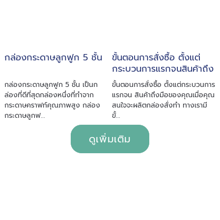
กล่องกระดาษลูกฟูก 5 ชั้น
ขั้นตอนการสั่งซื้อ ตั้งแต่
กระบวนการแรกจนสินค้าถึง
มือของคุณ
กล่องกระดาษลูกฟูก 5 ชั้น เป็นก
ขั้นตอนการสั่งซื้อ ตั้งแต่กระบวนการ
ล่องที่ดีที่สุดกล่องหนึ่งที่ทำจาก
แรกจน สินค้าถึงมือของคุณเมื่อคุณ
กระดาษคราฟท์คุณภาพสูง กล่อง
สนใจจะผลิตกล่องสั่งทำ ทางเรามี
กระดาษลูกฟ...
ขั้...
ดูเพิ่มเติม