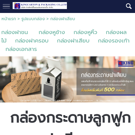
หน้าแรก
>
รูปแบบกล่อง
>
กล่องฝาเสียบ
กล่องฝาชน
กล่องหูช้าง
กล่องหูหิ้ว
กล่องผล
ไม้
กล่องฝาครอบ
กล่องฝาเสียบ
กล่องรองเท้า
กล่องเอกสาร
กล่องกระดาษลูกฟูก