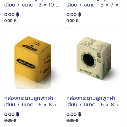
เสียบ / ขนาด : 3 x 10 x
เสียบ / ขนาด : 3 x 7 x
5 inches. / กระดาษหนา
4 inches. / กระดาษหนา
0.00 ฿
0.00 ฿
: 3 ชั้นลอน B
: 3 ชั้นลอน B
0.00 ฿
0.00 ฿
กล่องกระดาษลูกฟูกฝา
กล่องกระดาษลูกฟูกฝา
เสียบ / ขนาด : 6 x 8 x
เสียบ / ขนาด : 6 x 8 x
6 inches. / กระดาษหนา
6 inches. / กระดาษหนา
0.00 ฿
0.00 ฿
: 3 ชั้นลอน B
: 3 ชั้นลอน B
0.00 ฿
0.00 ฿